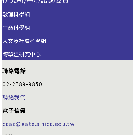
數理科學組
生命科學組
人文及社會科學組
跨學組研究中心
聯絡電話
02-2789-9850
聯絡我們
電子信箱
caac@gate.sinica.edu.tw