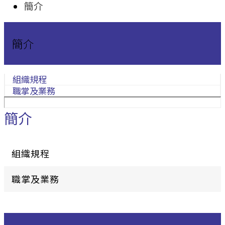
簡介
簡介
組織規程
職掌及業務
簡介
組織規程
職掌及業務
:::