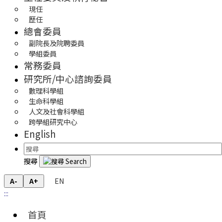
現任
歷任
總會委員
副院長及院聘委員
學組委員
常務委員
研究所/中心諮詢委員
數理科學組
生命科學組
人文及社會科學組
跨學組研究中心
English
搜尋
EN
A-
A+
:::
首頁