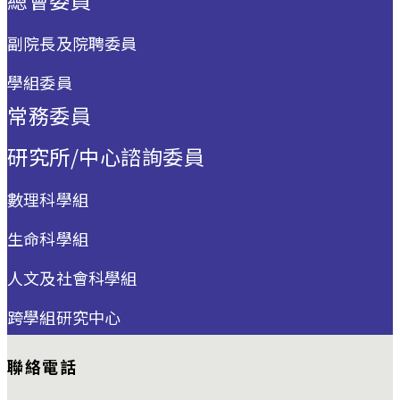
副院長及院聘委員
學組委員
常務委員
研究所/中心諮詢委員
數理科學組
生命科學組
人文及社會科學組
跨學組研究中心
聯絡電話