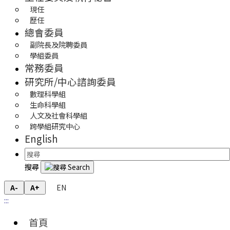
現任
歷任
總會委員
副院長及院聘委員
學組委員
常務委員
研究所/中心諮詢委員
數理科學組
生命科學組
人文及社會科學組
跨學組研究中心
English
搜尋
EN
A-
A+
:::
首頁