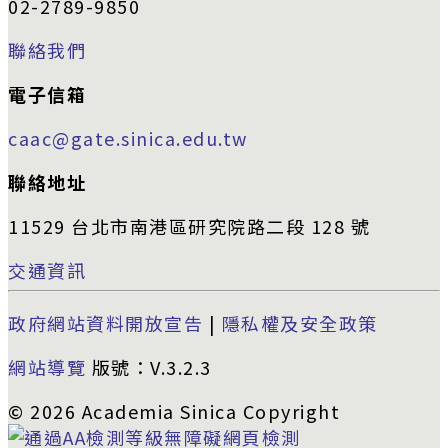
02-2789-9850
聯絡我們
電子信箱
caac@gate.sinica.edu.tw
聯絡地址
11529 台北市南港區研究院路二段 128 號
交通資訊
政府網站資料開放宣告
|
隱私權及安全政策
網站導覽
版號：V.3.2.3
© 2026 Academia Sinica Copyright