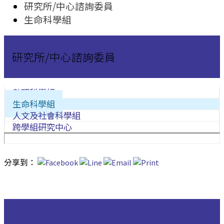
研究所/中心諮詢委員
生命科學組
研究所/中心諮詢委員
數理科學組
生命科學組
人文及社會科學組
跨學組研究中心
分享到：
植物暨微生物學研
細胞與個體生物學研
生物化學研究所